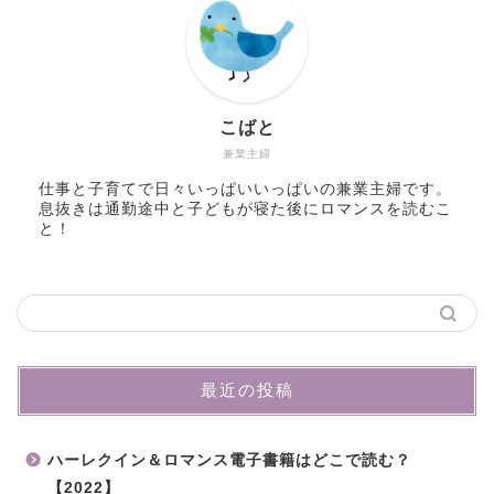
こばと
兼業主婦
仕事と子育てで日々いっぱいいっぱいの兼業主婦です。
息抜きは通勤途中と子どもが寝た後にロマンスを読むこ
と！
最近の投稿
ハーレクイン＆ロマンス電子書籍はどこで読む？
【2022】