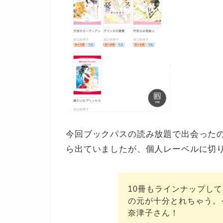
今回ブックパスの読み放題で出会った
ら出ていましたが、個人レーベルに切
10冊もラインナップして
の元が十分とれちゃう。
奈津子さん！