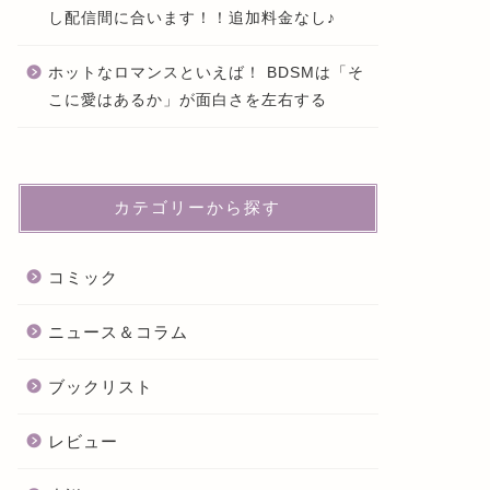
し配信間に合います！！追加料金なし♪
ホットなロマンスといえば！ BDSMは「そ
こに愛はあるか」が面白さを左右する
カテゴリーから探す
コミック
ニュース＆コラム
ブックリスト
レビュー