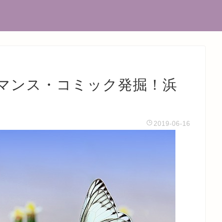
マンス・コミック発掘！浜
2019-06-16