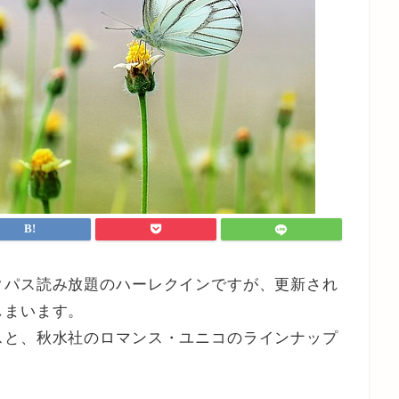
クパス読み放題のハーレクインですが、更新され
しまいます。
スと、秋水社のロマンス・ユニコのラインナップ