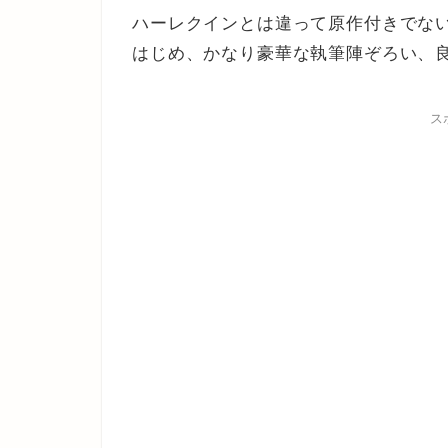
ハーレクインとは違って原作付きでな
はじめ、かなり豪華な執筆陣ぞろい、
ス