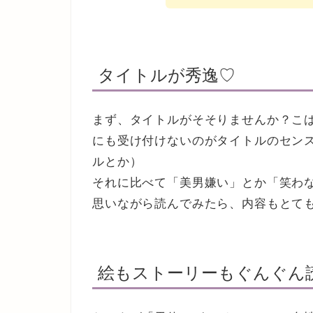
タイトルが秀逸♡
まず、タイトルがそそりませんか？こ
にも受け付けないのがタイトルのセンス
ルとか）
それに比べて「美男嫌い」とか「笑わ
思いながら読んでみたら、内容もとて
絵もストーリーもぐんぐん