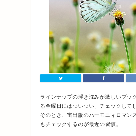
ラインナップの浮き沈みが激しいブッ
る金曜日にはついつい、チェックして
そのとき、宙出版のハーモニィロマン
もチェックするのが最近の習慣。