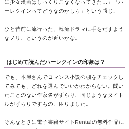
に少女漫画はしっくりこなくなってきた…」「ハ
ーレクインってどうなのかしら」という感じ。
ひと昔前に流行った、韓流ドラマに手をだすよう
なノリ、というのが近いかな。
はじめて読んだハーレクインの印象は？
でも、本屋さんでロマンス小説の棚をチェックし
てみても、どれを選んでいいかわからない。聞い
たことのない作家名がずらり、同じようなタイト
ルがずらりですもの、困りました。
そんなときに電子書籍サイトRenta!の無料作品に