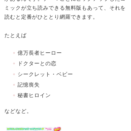
ミックが立ち読みできる無料版もあって、それを
読むと定番がひととり網羅できます。
たとえば
億万長者ヒーロー
ドクターとの恋
シークレット・ベビー
記憶喪失
秘書ヒロイン
などなど。