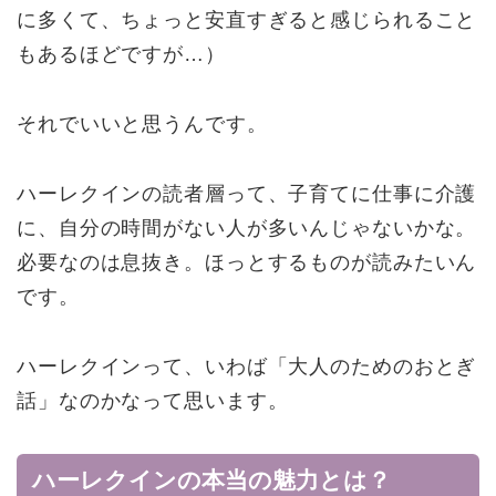
に多くて、ちょっと安直すぎると感じられること
もあるほどですが…）
それでいいと思うんです。
ハーレクインの読者層って、子育てに仕事に介護
に、自分の時間がない人が多いんじゃないかな。
必要なのは息抜き。ほっとするものが読みたいん
です。
ハーレクインって、いわば「大人のためのおとぎ
話」なのかなって思います。
ハーレクインの本当の魅力とは？