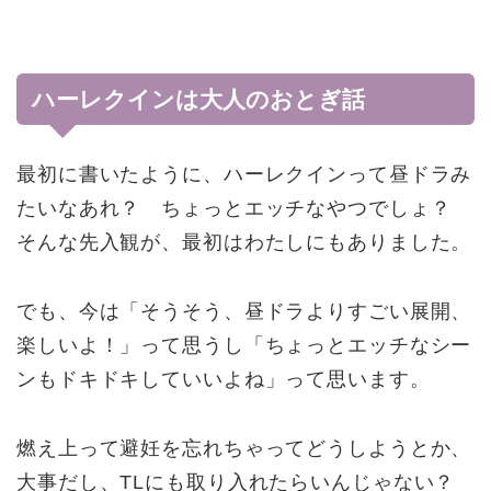
ハーレクインは大人のおとぎ話
最初に書いたように、ハーレクインって昼ドラみ
たいなあれ？ ちょっとエッチなやつでしょ？
そんな先入観が、最初はわたしにもありました。
でも、今は「そうそう、昼ドラよりすごい展開、
楽しいよ！」って思うし「ちょっとエッチなシー
ンもドキドキしていいよね」って思います。
燃え上って避妊を忘れちゃってどうしようとか、
大事だし、TLにも取り入れたらいんじゃない？