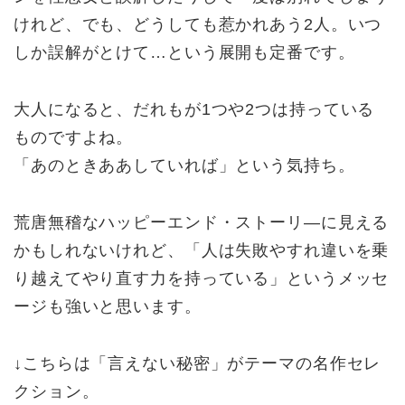
けれど、でも、どうしても惹かれあう2人。いつ
しか誤解がとけて…という展開も定番です。
大人になると、だれもが1つや2つは持っている
ものですよね。
「あのときああしていれば」という気持ち。
荒唐無稽なハッピーエンド・ストーリ―に見える
かもしれないけれど、「人は失敗やすれ違いを乗
り越えてやり直す力を持っている」というメッセ
ージも強いと思います。
↓こちらは「言えない秘密」がテーマの名作セレ
クション。