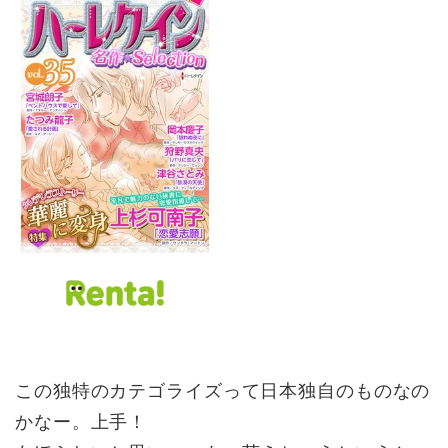
この独特のカテゴライズって日本独自のものなの
かなー。上手！