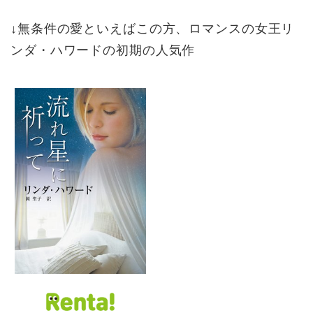
↓無条件の愛といえばこの方、ロマンスの女王リ
ンダ・ハワードの初期の人気作