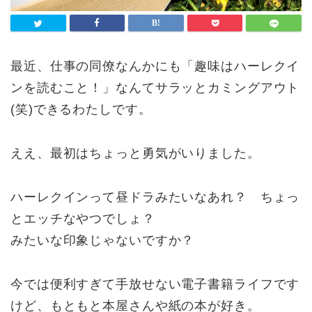
最近、仕事の同僚なんかにも「趣味はハーレクイ
ンを読むこと！」なんてサラッとカミングアウト
(笑)できるわたしです。
ええ、最初はちょっと勇気がいりました。
ハーレクインって昼ドラみたいなあれ？ ちょっ
とエッチなやつでしょ？
みたいな印象じゃないですか？
今では便利すぎて手放せない電子書籍ライフです
けど、もともと本屋さんや紙の本が好き。