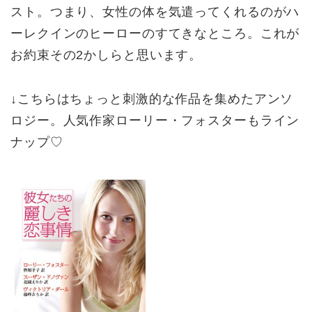
スト。つまり、女性の体を気遣ってくれるのがハ
ーレクインのヒーローのすてきなところ。これが
お約束その2かしらと思います。
↓こちらはちょっと刺激的な作品を集めたアンソ
ロジー。人気作家ローリー・フォスターもライン
ナップ♡