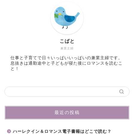
こばと
兼業主婦
仕事と子育てで日々いっぱいいっぱいの兼業主婦です。
息抜きは通勤途中と子どもが寝た後にロマンスを読むこ
と！
最近の投稿
ハーレクイン＆ロマンス電子書籍はどこで読む？