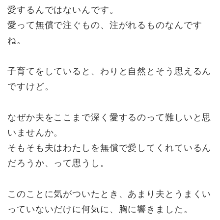
愛するんではないんです。
愛って無償で注ぐもの、注がれるものなんです
ね。
子育てをしていると、わりと自然とそう思えるん
ですけど。
なぜか夫をここまで深く愛するのって難しいと思
いませんか。
そもそも夫はわたしを無償で愛してくれているん
だろうか、って思うし。
このことに気がついたとき、あまり夫とうまくい
っていないだけに何気に、胸に響きました。