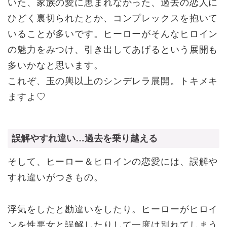
いた、家族の愛に恵まれなかった、過去の恋人に
ひどく裏切られたとか、コンプレックスを抱いて
いることが多いです。ヒーローがそんなヒロイン
の魅力をみつけ、引き出してあげるという展開も
多いかなと思います。
これぞ、玉の輿以上のシンデレラ展開。トキメキ
ますよ♡
誤解やすれ違い…過去を乗り越える
そして、ヒーロー＆ヒロインの恋愛には、誤解や
すれ違いがつきもの。
浮気をしたと勘違いをしたり。ヒーローがヒロイ
ンを性悪女と誤解したりして一度は別れてしまう