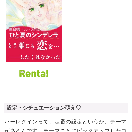
設定・シチュエーション萌え♡
ハーレクインって、定番の設定というか、テーマ
があるんです。テーマごとにピックアップしたコ