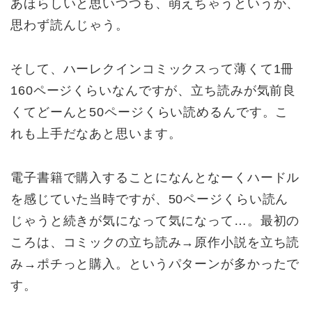
あほらしいと思いつつも、萌えちゃうというか、
思わず読んじゃう。
そして、ハーレクインコミックスって薄くて1冊
160ページくらいなんですが、立ち読みが気前良
くてどーんと50ページくらい読めるんです。こ
れも上手だなあと思います。
電子書籍で購入することになんとなーくハードル
を感じていた当時ですが、50ページくらい読ん
じゃうと続きが気になって気になって…。最初の
ころは、コミックの立ち読み→原作小説を立ち読
み→ポチっと購入。というパターンが多かったで
す。