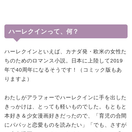
ハーレクインって、何？
ハーレクインといえば、カナダ発・欧米の女性た
ちのためのロマンス小説。日本に上陸して2019
年で40周年になるそうです！（コミック版もあ
りますよ）
わたしがアラフォーでハーレクインに手を出した
きっかけは、とっても軽いものでした。もともと
本好き＆少女漫画好きだったので、「育児の合間
にパパッと恋愛ものを読みたい」「でも、さすが