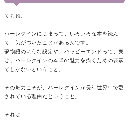
でもね。
ハーレクインにはまって、いろいろな本を読ん
で、気がついたことがあるんです。
夢物語のような設定や、ハッピーエンドって、実
は、ハーレクインの本当の魅力を描くための要素
でしかないということ。
その魅力こそが、ハーレクインが長年世界中で愛
されている理由だということ。
それは…