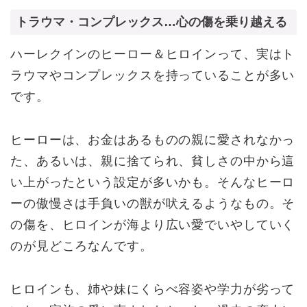
トラウマ・コンプレックス…心の傷を乗り越える
ハーレクインのヒーロー＆ヒロインって、実はト
ラウマやコンプレックスを持っていることが多い
です。
ヒーローは、お金はあるものの親に愛されなかっ
た、あるいは、親に捨てられ、貧しさの中から這
い上がったという設定が多いかも。そんなヒーロ
ーの傲慢さは手負いの獣が吠えるようなもの。そ
の傷を、ヒロインが海より広い愛でいやしていく
のが見どころなんです。
ヒロインも、姉や妹にくらべ容姿や学力が劣って