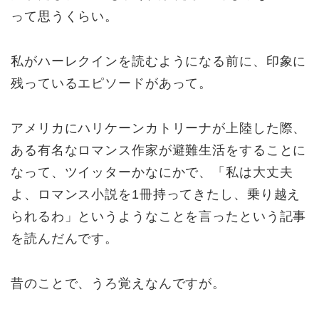
って思うくらい。
私がハーレクインを読むようになる前に、印象に
残っているエピソードがあって。
アメリカにハリケーンカトリーナが上陸した際、
ある有名なロマンス作家が避難生活をすることに
なって、ツイッターかなにかで、「私は大丈夫
よ、ロマンス小説を1冊持ってきたし、乗り越え
られるわ」というようなことを言ったという記事
を読んだんです。
昔のことで、うろ覚えなんですが。