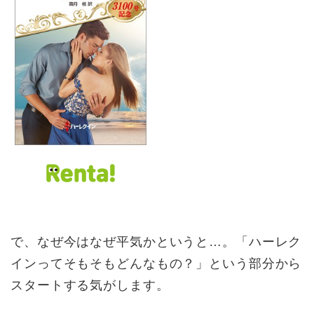
で、なぜ今はなぜ平気かというと…。「ハーレク
インってそもそもどんなもの？」という部分から
スタートする気がします。