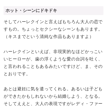
ホット・シーンにドキドキ
そしてハーレクインと言えばもちろん大人の恋で
すもの。ちょっとセクシーなシーンもあります。
（キスまでという清純な作品もありますよ）
ハーレクインといえば、非現実的なほどかっこい
いヒーローが、歯の浮くような愛の台詞を吐く、
と言われることもあるみたいですけど、ま、その
とおりです。
あとは避妊に気を遣ってくれる。あるいは子ども
ができたかもしれないから結婚しよう、となる。
そしてええと、大人の表現ですがレディ・ファー