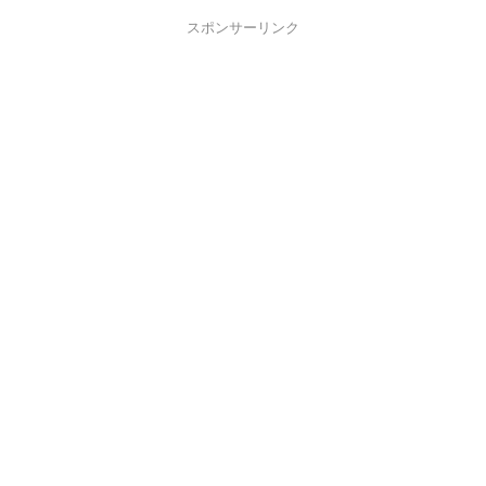
スポンサーリンク