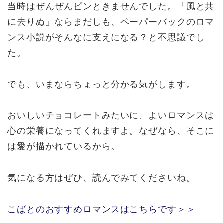
当時はぜんぜんピンときませんでした。「風と共
に去りぬ」ならまだしも、ペーパーバックのロマ
ンス小説がそんなに支えになる？と不思議でし
た。
でも、いまならちょっと分かる気がします。
おいしいチョコレートみたいに、よいロマンスは
心の栄養になってくれますよ。なぜなら、そこに
は愛が描かれているから。
気になる方はぜひ、読んでみてくださいね。
こばとのおすすめロマンスはこちらです＞＞