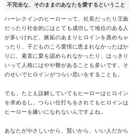
不完全な、そのままのあなたを愛するということ
ハーレクインのヒーローって、社長だったり王族
だったり社会的にはとても成功して地位のある人
が多いけれど、嫉妬のあまりヒロインを責めちゃ
ったり、子どものころ愛情に恵まれなかったばか
りに、素直に愛を認められなかったり、はっきり
いって人格にはやや難があることも多いです。そ
のせいでヒロインがつらい思いをすることも。
でも、たとえ誤解していてもヒーローはヒロイン
を求めるし、つらい仕打ちをされてもヒロインは
ヒーローを嫌いになれないんですよね。
あなたがやさしいから、賢いから、いい人だから