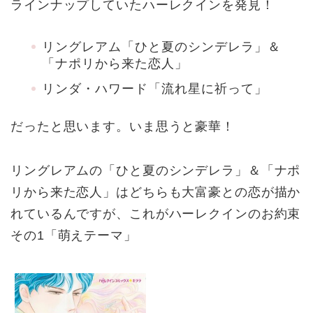
ラインナップしていたハーレクインを発見！
リングレアム「ひと夏のシンデレラ」＆
「ナポリから来た恋人」
リンダ・ハワード「流れ星に祈って」
だったと思います。いま思うと豪華！
リングレアムの「ひと夏のシンデレラ」＆「ナポ
リから来た恋人」はどちらも大富豪との恋が描か
れているんですが、これがハーレクインのお約束
その1「萌えテーマ」