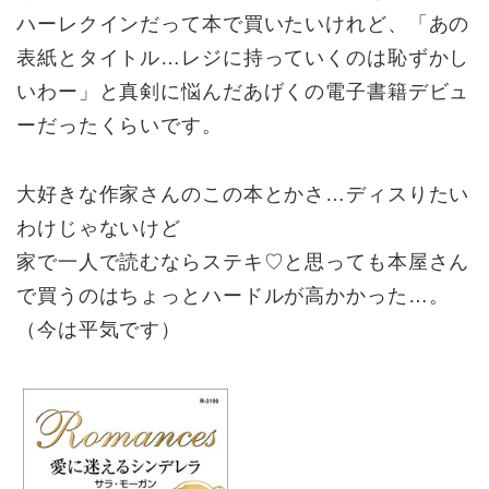
ハーレクインだって本で買いたいけれど、「あの
表紙とタイトル…レジに持っていくのは恥ずかし
いわー」と真剣に悩んだあげくの電子書籍デビュ
ーだったくらいです。
大好きな作家さんのこの本とかさ…ディスりたい
わけじゃないけど
家で一人で読むならステキ♡と思っても本屋さん
で買うのはちょっとハードルが高かかった…。
（今は平気です）