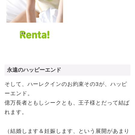
永遠のハッピーエンド
そして、ハーレクインのお約束その3が、ハッピ
ーエンド。
億万長者ともしシークとも、王子様とだって結ば
れます。
（結婚します＆妊娠します、という展開があまり