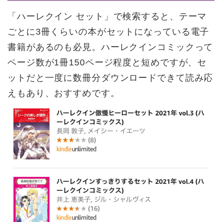
「ハーレクイン セット」で検索すると、テーマ
ごとに3冊くらいの本がセットになっている電子
書籍があるのも必見。ハーレクインコミックって
ページ数が1冊150ページ程度と短めですが、セ
ットだと一度に数冊分ダウンロードできて読み応
えもあり、おすすめです。