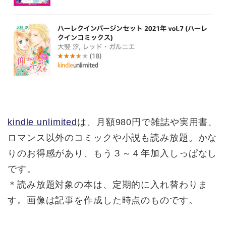
kindle unlimited
は、月額980円で雑誌や実用書、
ロマンス以外のコミックや小説も読み放題。かな
りのお得感があり、もう３～４年加入しっぱなし
です。
＊読み放題対象の本は、定期的に入れ替わりま
す。画像は記事を作成した時点のものです。