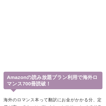
Amazonの読み放題プラン利用で海外ロ
マンス700冊読破！
海外のロマンス本って翻訳にお金がかかる分、定