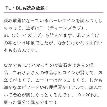
TL・BLも読み放題！
読み放題になっているハーレクインを読みつくし
ちゃって、近頃はTL（ティーンズラブ）、
BL（ボーイズラブ）も読んでます。若い人向け
の本という印象でしたが、なかにはかなり面白い
本もあるんです。
なかでもTLでハマったのが白石さよさんの作
品。白石さよさんの作品はヒロインが賢くて、気
立てがよくて、ヒーローはかっこよくて。しかも
細かなエピソードや心理描写がリアルで、読んで
いて恋心が胸にぐっとくるんです。10～20代に
戻った気分で読んでます！