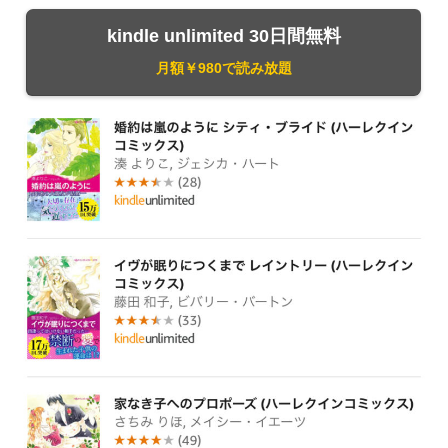
kindle unlimited 30日間無料
月額￥980で読み放題