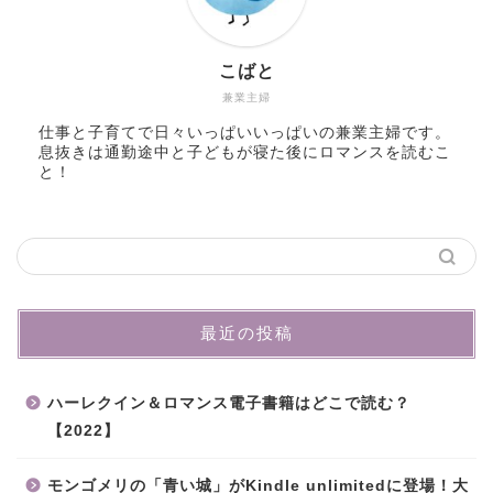
こばと
兼業主婦
仕事と子育てで日々いっぱいいっぱいの兼業主婦です。
息抜きは通勤途中と子どもが寝た後にロマンスを読むこ
と！
最近の投稿
ハーレクイン＆ロマンス電子書籍はどこで読む？
【2022】
モンゴメリの「青い城」がKindle unlimitedに登場！大