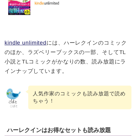
kindle unlimited
には、ハーレクインのコミック
のほか、ラズベリーブックスの一部、そしてTL
小説とTLコミックがかなりの数、読み放題にラ
インナップしています。
人気作家のコミックも読み放題で読め
ちゃう！
こばと
ハーレクインはお得なセットも読み放題