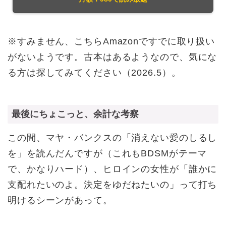
※すみません、こちらAmazonですでに取り扱い
がないようです。古本はあるようなので、気にな
る方は探してみてください（2026.5）。
最後にちょこっと、余計な考察
この間、マヤ・バンクスの「消えない愛のしるし
を」を読んだんですが（これもBDSMがテーマ
で、かなりハード）、ヒロインの女性が「誰かに
支配れたいのよ。決定をゆだねたいの」って打ち
明けるシーンがあって。