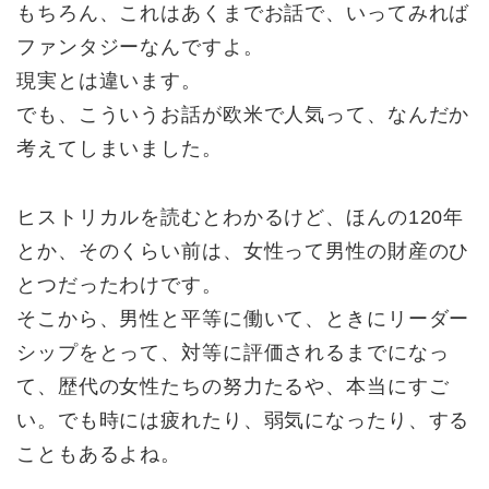
もちろん、これはあくまでお話で、いってみれば
ファンタジーなんですよ。
現実とは違います。
でも、こういうお話が欧米で人気って、なんだか
考えてしまいました。
ヒストリカルを読むとわかるけど、ほんの120年
とか、そのくらい前は、女性って男性の財産のひ
とつだったわけです。
そこから、男性と平等に働いて、ときにリーダー
シップをとって、対等に評価されるまでになっ
て、歴代の女性たちの努力たるや、本当にすご
い。でも時には疲れたり、弱気になったり、する
こともあるよね。