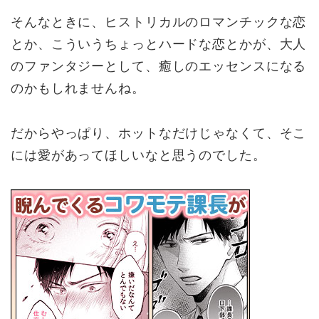
そんなときに、ヒストリカルのロマンチックな恋
とか、こういうちょっとハードな恋とかが、大人
のファンタジーとして、癒しのエッセンスになる
のかもしれませんね。
だからやっぱり、ホットなだけじゃなくて、そこ
には愛があってほしいなと思うのでした。