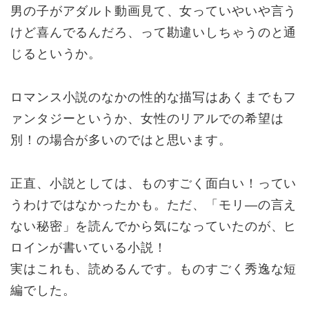
男の子がアダルト動画見て、女っていやいや言う
けど喜んでるんだろ、って勘違いしちゃうのと通
じるというか。
ロマンス小説のなかの性的な描写はあくまでもフ
ァンタジーというか、女性のリアルでの希望は
別！の場合が多いのではと思います。
正直、小説としては、ものすごく面白い！ってい
うわけではなかったかも。ただ、「モリ―の言え
ない秘密」を読んでから気になっていたのが、ヒ
ロインが書いている小説！
実はこれも、読めるんです。ものすごく秀逸な短
編でした。