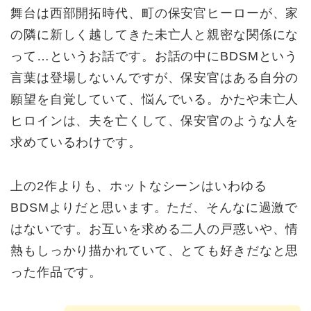
舞台は西部開拓時代、町の保安官ヒーローが、家
の隣に新しく越してきた未亡人と親密な関係にな
って…というお話です。お話の中にBDSMという
言葉は登場しないんですが、保安官はある自分の
願望を自覚していて、悩んでいる。かたや未亡人
ヒロインは、夫を亡くして、保安官のような人を
求めているわけです。
上の2作よりも、ホットなシーンはいわゆる
BDSMよりだと思います。ただ、そんなに過激で
はないです。お互いを求める二人の戸惑いや、情
熱もしっかり描かれていて、とても好きだなと思
った作品です。