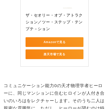
ザ・セオリー・オブ・アトラク
ション／ツー・ステップ・テン
プテ－ション
Amazonで見る
楽天市場で見る
コミュニケーション能力0の天才物理学者ヒーロ
ーに、同じマンションに住むヒロインが人付き合
いのいろはをレクチャーします。そのうち二人は
親密な雰囲気に。ただし、ヒーローが望むのは特