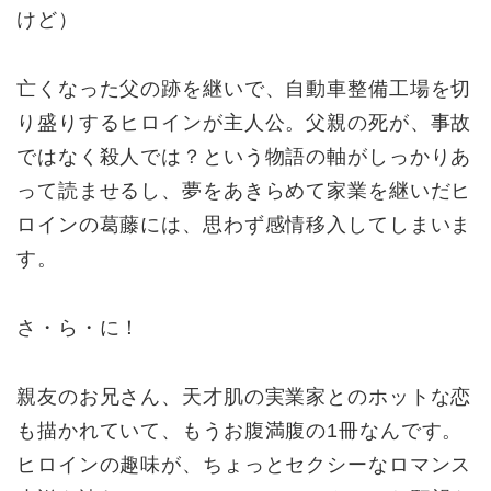
けど）
亡くなった父の跡を継いで、自動車整備工場を切
り盛りするヒロインが主人公。父親の死が、事故
ではなく殺人では？という物語の軸がしっかりあ
って読ませるし、夢をあきらめて家業を継いだヒ
ロインの葛藤には、思わず感情移入してしまいま
す。
さ・ら・に！
親友のお兄さん、天才肌の実業家とのホットな恋
も描かれていて、もうお腹満腹の1冊なんです。
ヒロインの趣味が、ちょっとセクシーなロマンス