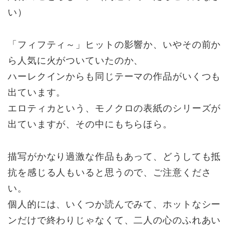
い）
「フィフティ～」ヒットの影響か、いやその前か
ら人気に火がついていたのか、
ハーレクインからも同じテーマの作品がいくつも
出ています。
エロティカという、モノクロの表紙のシリーズが
出ていますが、その中にもちらほら。
描写がかなり過激な作品もあって、どうしても抵
抗を感じる人もいると思うので、ご注意くださ
い。
個人的には、いくつか読んでみて、ホットなシー
ンだけで終わりじゃなくて、二人の心のふれあい