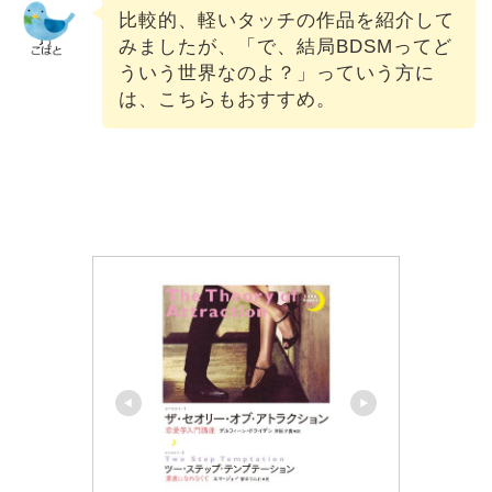
比較的、軽いタッチの作品を紹介して
みましたが、「で、結局BDSMってど
ういう世界なのよ？」っていう方に
は、こちらもおすすめ。