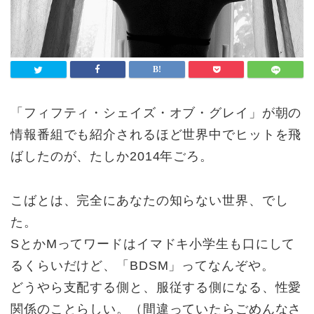
「フィフティ・シェイズ・オブ・グレイ」が朝の
情報番組でも紹介されるほど世界中でヒットを飛
ばしたのが、たしか2014年ごろ。
こばとは、完全にあなたの知らない世界、でし
た。
SとかMってワードはイマドキ小学生も口にして
るくらいだけど、「BDSM」ってなんぞや。
どうやら支配する側と、服従する側になる、性愛
関係のことらしい。（間違っていたらごめんなさ