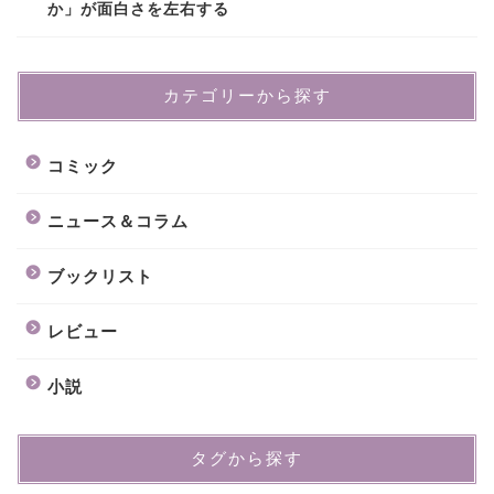
か」が面白さを左右する
カテゴリーから探す
コミック
ニュース＆コラム
ブックリスト
レビュー
小説
タグから探す