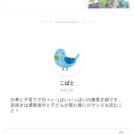
こばと
兼業主婦
仕事と子育てで日々いっぱいいっぱいの兼業主婦です。
息抜きは通勤途中と子どもが寝た後にロマンスを読むこ
と！