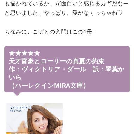
も描かれているか、が面白いと感じるカギだなー
と思いました。やっぱり、愛がなくっちゃね♡
ちなみに、こばとの入門はこの1冊！
★★★★★
天才富豪とローリーの真夏の約束
作：ヴィクトリア・ダール 訳：琴葉か
いら
（ハーレクインMIRA文庫）