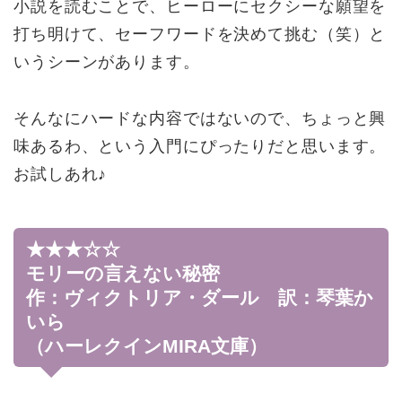
小説を読むことで、ヒーローにセクシーな願望を
打ち明けて、セーフワードを決めて挑む（笑）と
いうシーンがあります。
そんなにハードな内容ではないので、ちょっと興
味あるわ、という入門にぴったりだと思います。
お試しあれ♪
★★★☆☆
モリーの言えない秘密
作：ヴィクトリア・ダール 訳：琴葉か
いら
（ハーレクインMIRA文庫）