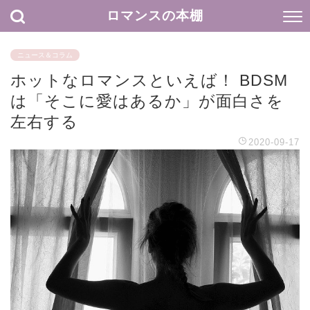
ロマンスの本棚
ニュース＆コラム
ホットなロマンスといえば！ BDSM
は「そこに愛はあるか」が面白さを
左右する
2020-09-17