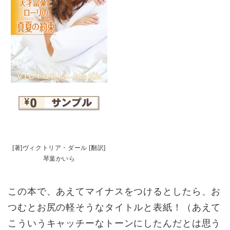
[著]ヴィクトリア・ダール [翻訳]
琴葉かいら
この本で、あえてマイナスをつけるとしたら、お
つむとお尻の軽そうなタイトルと表紙！（あえて
こういうキャッチーなトーンにしたんだとは思う