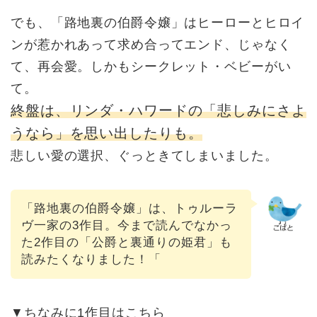
でも、「路地裏の伯爵令嬢」はヒーローとヒロイ
ンが惹かれあって求め合ってエンド、じゃなく
て、再会愛。しかもシークレット・ベビーがい
て。
終盤は、リンダ・ハワードの「悲しみにさよ
うなら」を思い出したりも。
悲しい愛の選択、ぐっときてしまいました。
「路地裏の伯爵令嬢」は、トゥルーラ
ヴ一家の3作目。今まで読んでなかっ
た2作目の「公爵と裏通りの姫君」も
読みたくなりました！「
▼ちなみに1作目はこちら