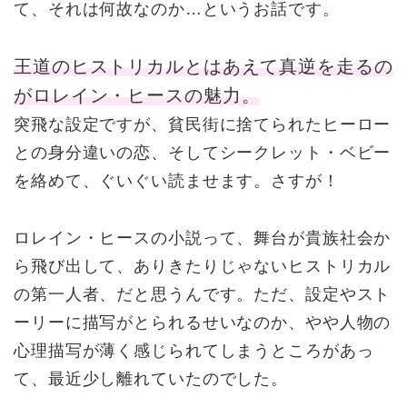
て、それは何故なのか…というお話です。
王道のヒストリカルとはあえて真逆を走るの
がロレイン・ヒースの魅力。
突飛な設定ですが、貧民街に捨てられたヒーロー
との身分違いの恋、そしてシークレット・ベビー
を絡めて、ぐいぐい読ませます。さすが！
ロレイン・ヒースの小説って、舞台が貴族社会か
ら飛び出して、ありきたりじゃないヒストリカル
の第一人者、だと思うんです。ただ、設定やスト
ーリーに描写がとられるせいなのか、やや人物の
心理描写が薄く感じられてしまうところがあっ
て、最近少し離れていたのでした。