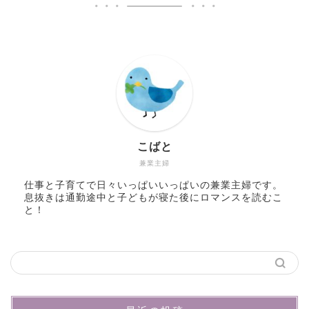
こばと
兼業主婦
仕事と子育てで日々いっぱいいっぱいの兼業主婦です。
息抜きは通勤途中と子どもが寝た後にロマンスを読むこ
と！