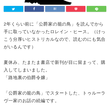
2年くらい前に「公爵家の籠の鳥」を読んでから
手に取っていなかったロレイン・ヒース。（けっ
こう分厚いヒストリカルなので、読むのにも気合
がいるんです）
夏休み、たまたま書店で新刊が目に留まって、購
入してしまいました。
「路地裏の伯爵令嬢」
「公爵家の籠の鳥」でスタートした、トゥルーラ
ヴ一家のお話の続編です。