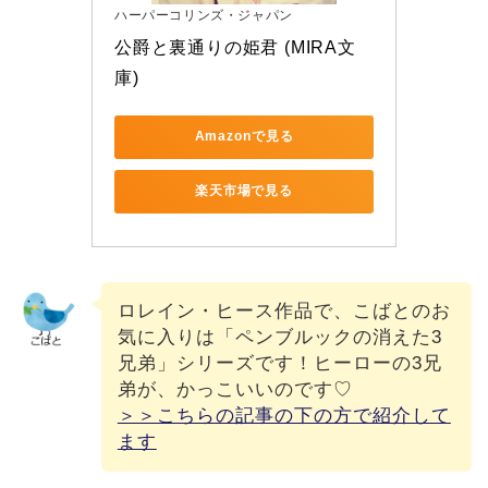
ハーパーコリンズ・ジャパン
公爵と裏通りの姫君 (MIRA文
庫)
Amazonで見る
楽天市場で見る
ロレイン・ヒース作品で、こばとのお
気に入りは「ペンブルックの消えた3
兄弟」シリーズです！ヒーローの3兄
弟が、かっこいいのです♡
＞＞こちらの記事の下の方で紹介して
ます