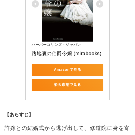
ハーパーコリンズ・ジャパン
路地裏の伯爵令嬢 (mirabooks)
Amazonで見る
楽天市場で見る
【あらすじ】
許嫁との結婚式から逃げ出して、修道院に身を寄