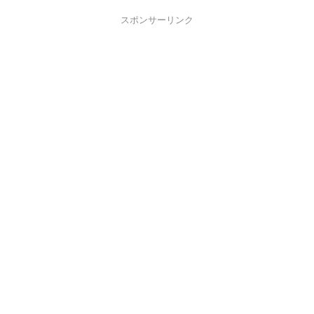
スポンサーリンク