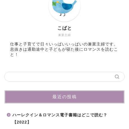
こばと
兼業主婦
仕事と子育てで日々いっぱいいっぱいの兼業主婦です。
息抜きは通勤途中と子どもが寝た後にロマンスを読むこ
と！
最近の投稿
ハーレクイン＆ロマンス電子書籍はどこで読む？
【2022】