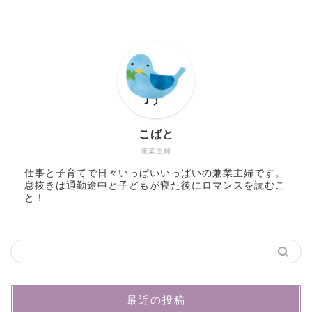
こばと
兼業主婦
仕事と子育てで日々いっぱいいっぱいの兼業主婦です。
息抜きは通勤途中と子どもが寝た後にロマンスを読むこ
と！
最近の投稿