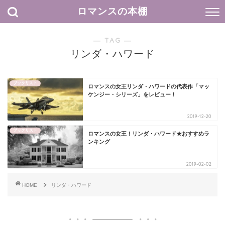
ロマンスの本棚
― TAG ―
リンダ・ハワード
ブックリスト
ロマンスの女王リンダ・ハワードの代表作「マッ
ケンジー・シリーズ」をレビュー！
2019-12-20
ブックリスト
ロマンスの女王！リンダ・ハワード★おすすめラ
ンキング
2019-02-02
HOME
リンダ・ハワード