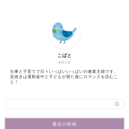
こばと
兼業主婦
仕事と子育てで日々いっぱいいっぱいの兼業主婦です。
息抜きは通勤途中と子どもが寝た後にロマンスを読むこ
と！
最近の投稿