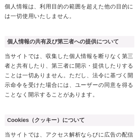
個人情報は、利用目的の範囲を超えた他の目的に
は一切使用いたしません。
個人情報の共有及び第三者への提供について
当サイトでは、収集した個人情報を断りなく第三
者と共有したり、第三者に開示・提供したりする
ことは一切ありません。ただし、法令に基づく開
示命令を受けた場合には、ユーザーの同意を得る
ことなく開示することがあります。
Cookies（クッキー）について
当サイトでは、アクセス解析ならびに広告の配信