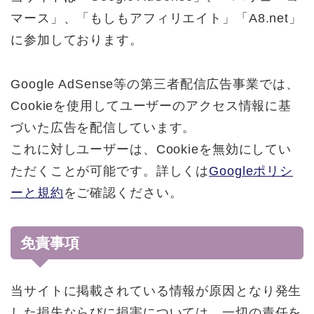
マース」、「もしもアフィリエイト」「A8.net」
に参加しております。
Google AdSense等の第三者配信広告事業では、
Cookieを使用してユーザーのアクセス情報に基
づいた広告を配信しています。
これに対しユーザーは、Cookieを無効にしてい
ただくことが可能です。詳しくは
Googleポリシ
ーと規約
をご確認ください。
免責事項
当サイトに掲載されている情報が原因となり発生
した損失ならびに損害については、一切の責任を