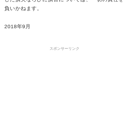
負いかねます。
2018年9月
スポンサーリンク