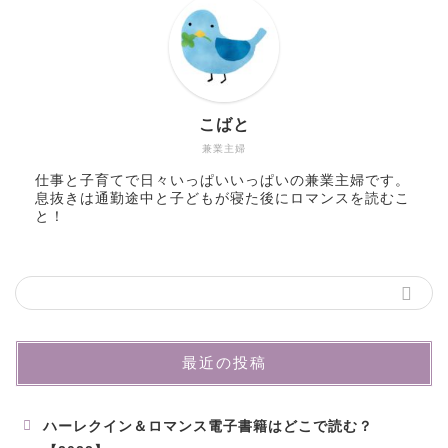
こばと
兼業主婦
仕事と子育てで日々いっぱいいっぱいの兼業主婦です。
息抜きは通勤途中と子どもが寝た後にロマンスを読むこ
と！
最近の投稿
ハーレクイン＆ロマンス電子書籍はどこで読む？