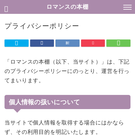
ロマンスの本棚
プライバシーポリシー
「ロマンスの本棚（以下、当サイト）」は、下記
のプライバシーポリシーにのっとり、運営を行っ
てまいります。
個人情報の扱いについて
当サイトで個人情報を取得する場合にはかなら
ず、その利用目的を明記いたします。