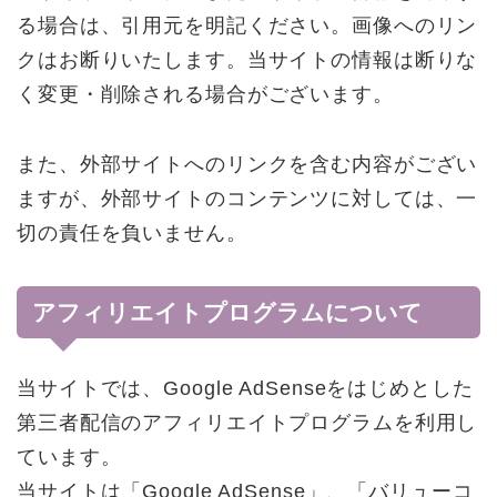
る場合は、引用元を明記ください。画像へのリン
クはお断りいたします。当サイトの情報は断りな
く変更・削除される場合がございます。
また、外部サイトへのリンクを含む内容がござい
ますが、外部サイトのコンテンツに対しては、一
切の責任を負いません。
アフィリエイトプログラムについて
当サイトでは、Google AdSenseをはじめとした
第三者配信のアフィリエイトプログラムを利用し
ています。
当サイトは「Google AdSense」、「バリューコ